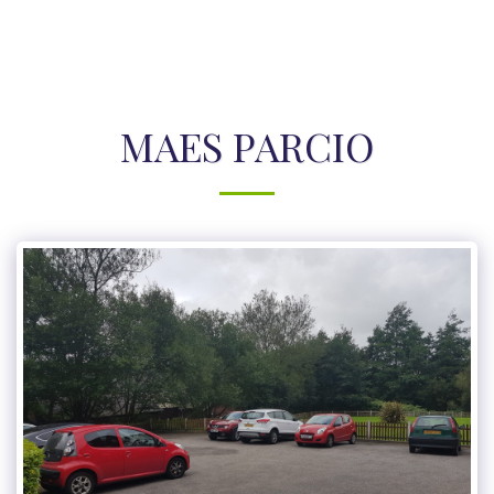
MAES PARCIO